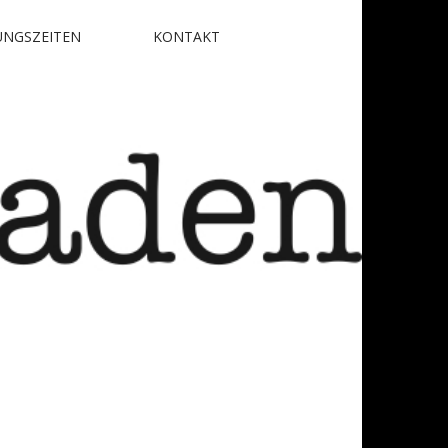
NGSZEITEN
KONTAKT