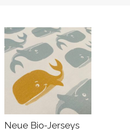
Neue Bio-Jerseys