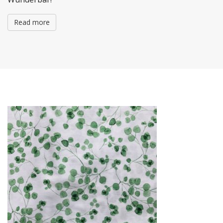
Read more