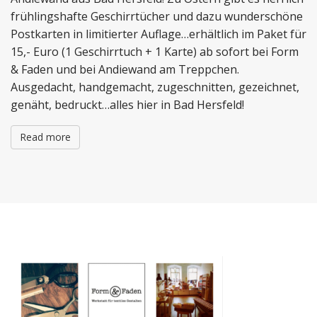
frühlingshafte Geschirrtücher und dazu wunderschöne
Postkarten in limitierter Auflage…erhältlich im Paket für
15,- Euro (1 Geschirrtuch + 1 Karte) ab sofort bei Form
& Faden und bei Andiewand am Treppchen.
Ausgedacht, handgemacht, zugeschnitten, gezeichnet,
genäht, bedruckt…alles hier in Bad Hersfeld!
Read more