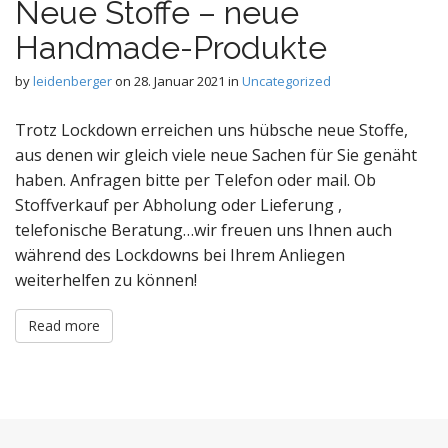
Neue Stoffe – neue
Handmade-Produkte
by
leidenberger
on
28. Januar 2021
in
Uncategorized
Trotz Lockdown erreichen uns hübsche neue Stoffe,
aus denen wir gleich viele neue Sachen für Sie genäht
haben. Anfragen bitte per Telefon oder mail. Ob
Stoffverkauf per Abholung oder Lieferung ,
telefonische Beratung…wir freuen uns Ihnen auch
während des Lockdowns bei Ihrem Anliegen
weiterhelfen zu können!
Read more