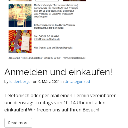
Anmelden und einkaufen!
by
leidenberger
on
9. März 2021
in
Uncategorized
Telefonisch oder per mail einen Termin vereinbaren
und dienstags-freitags von 10-14 Uhr im Laden
einkaufen! Wir freuen uns auf Ihren Besuch!
Read more