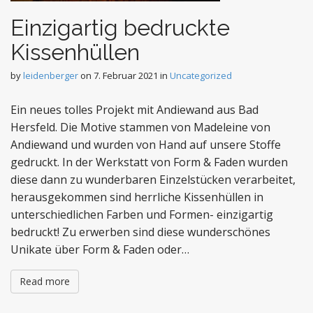
Einzigartig bedruckte
Kissenhüllen
by
leidenberger
on
7. Februar 2021
in
Uncategorized
Ein neues tolles Projekt mit Andiewand aus Bad
Hersfeld. Die Motive stammen von Madeleine von
Andiewand und wurden von Hand auf unsere Stoffe
gedruckt. In der Werkstatt von Form & Faden wurden
diese dann zu wunderbaren Einzelstücken verarbeitet,
herausgekommen sind herrliche Kissenhüllen in
unterschiedlichen Farben und Formen- einzigartig
bedruckt! Zu erwerben sind diese wunderschönes
Unikate über Form & Faden oder…
Read more