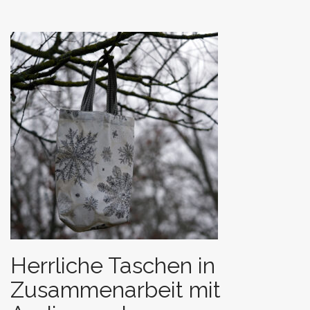
Herrliche Taschen in
Zusammenarbeit mit