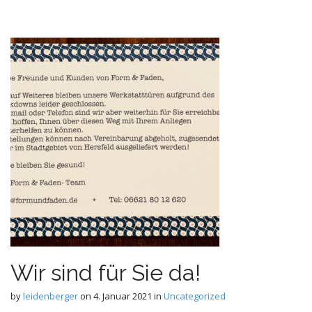
Wir sind für Sie da!
by
leidenberger
on
4. Januar 2021
in
Uncategorized