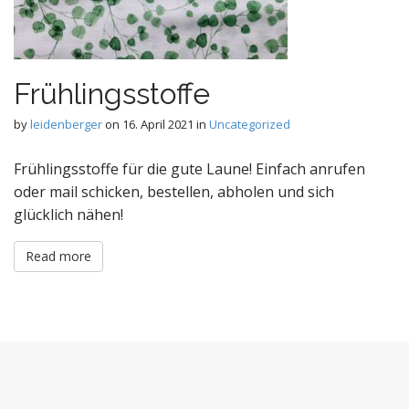
Frühlingsstoffe
by
leidenberger
on
16. April 2021
in
Uncategorized
Frühlingsstoffe für die gute Laune! Einfach anrufen
oder mail schicken, bestellen, abholen und sich
glücklich nähen!
Read more