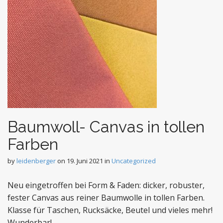
Baumwoll- Canvas in tollen
Farben
by
leidenberger
on
19. Juni 2021
in
Uncategorized
Neu eingetroffen bei Form & Faden: dicker, robuster,
fester Canvas aus reiner Baumwolle in tollen Farben.
Klasse für Taschen, Rucksäcke, Beutel und vieles mehr!
Wunderbar!