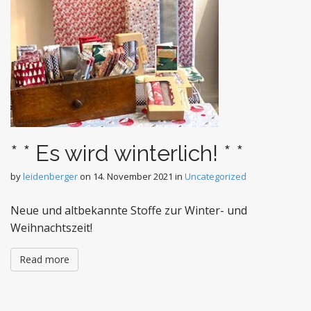
* * Es wird winterlich! * *
by
leidenberger
on
14. November 2021
in
Uncategorized
Neue und altbekannte Stoffe zur Winter- und
Weihnachtszeit!
Read more