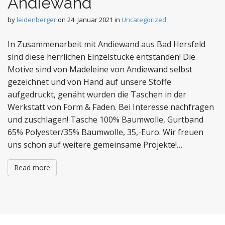
Andiewand
by
leidenberger
on
24. Januar 2021
in
Uncategorized
In Zusammenarbeit mit Andiewand aus Bad Hersfeld
sind diese herrlichen Einzelstücke entstanden! Die
Motive sind von Madeleine von Andiewand selbst
gezeichnet und von Hand auf unsere Stoffe
aufgedruckt, genäht wurden die Taschen in der
Werkstatt von Form & Faden. Bei Interesse nachfragen
und zuschlagen! Tasche 100% Baumwolle, Gurtband
65% Polyester/35% Baumwolle, 35,-Euro. Wir freuen
uns schon auf weitere gemeinsame Projekte!…
Read more