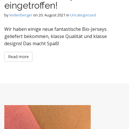
eingetroffen!
by
leidenberger
on
20. August 2021
in
Uncategorized
Wir haben einige neue fantastische Bio-Jerseys
geliefert bekommen, klasse Qualität und klasse
designs! Das macht Spaß!
Read more